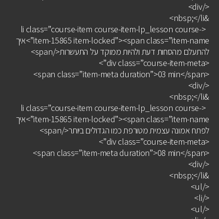
</div>
&nbsp;</li>
<li class=”course-item course-item-lp_lesson course-
item-15865 item-locked”><span class=”item-name”>איך
להתעלם מהסחות דעת ולהיות ממוקד על התעשרות</span>
<div class=”course-item-meta”>
<span class=”item-meta duration”>03 min</span>
</div>
&nbsp;</li>
<li class=”course-item course-item-lp_lesson course-
item-15865 item-locked”><span class=”item-name”>איך
לפתח אמונה עצמית מטורפת כמו הגדולים ביותר</span>
<div class=”course-item-meta”>
<span class=”item-meta duration”>08 min</span>
</div>
&nbsp;</li>
</ul>
</li>
</ul>