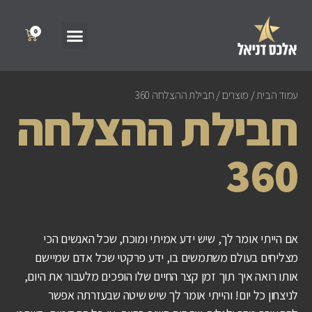
עמוד הבית
/
מוצרים
/ חבילת ההצלחה 360
חבילת ההצלחה
360
אם הייתי אומר לך, שיש ידע אמיתי ומוכח, שכל האנשים הכי
מצליחים בעולם משתמשים בו, ידע פרקטי שכל אדם שמיישם
אותו רואה איך תוך זמן קצר החיים שלו הופכים מלעבור את היום,
לניצחון כל יום! והייתי אומר לך שיש שיטה שבעזרתה אפשר